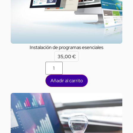
Instalación de programas esenciales
35,00
€
Añadir al carrito