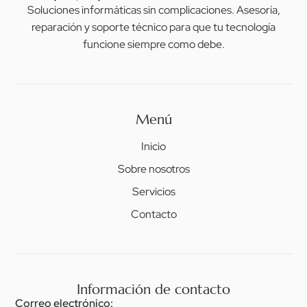
Soluciones informáticas sin complicaciones. Asesoría,
reparación y soporte técnico para que tu tecnología
funcione siempre como debe.
Menú
Inicio
Sobre nosotros
Servicios
Contacto
Información de contacto
Correo electrónico: