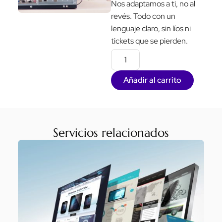
Nos adaptamos a ti, no al
revés. Todo con un
lenguaje claro, sin líos ni
tickets que se pierden.
Añadir al carrito
Servicios relacionados